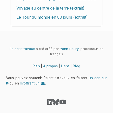
Voyage au centre de la terre (extrait)
Le Tour du monde en 80 jours (extrait)
Ralentir travaux
a été créé par
Yann Houry
, professeur de
français
Plan
|
À propos
|
Liens
|
Blog
Vous pouvez soutenir Ralentir travaux en faisant
un don sur
ou en
m'offrant un
.