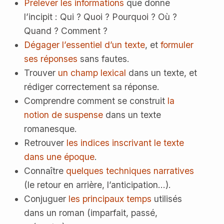
Prélever les informations
que donne
l’incipit : Qui ? Quoi ? Pourquoi ? Où ?
Quand ? Comment ?
Dégager l’essentiel d’un texte
, et
formuler
ses réponses
sans fautes.
Trouver
un champ lexical
dans un texte, et
rédiger correctement sa réponse.
Comprendre comment se construit
la
notion de suspense
dans un texte
romanesque.
Retrouver
les indices inscrivant le texte
dans une époque
.
Connaître
quelques techniques narratives
(le retour en arrière, l’anticipation...).
Conjuguer
les principaux temps
utilisés
dans un roman (imparfait, passé,