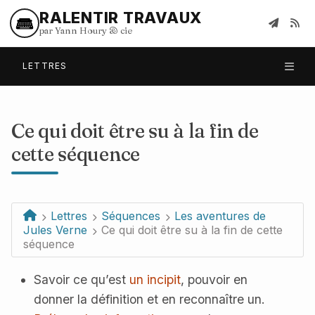
RALENTIR TRAVAUX
par Yann Houry
&
cie
LETTRES
Ce qui doit être su à la fin de
cette séquence
Lettres
Séquences
Les aventures de
Jules Verne
Ce qui doit être su à la fin de cette
séquence
Savoir ce qu’est
un incipit
, pouvoir en
donner la définition et en reconnaître un.