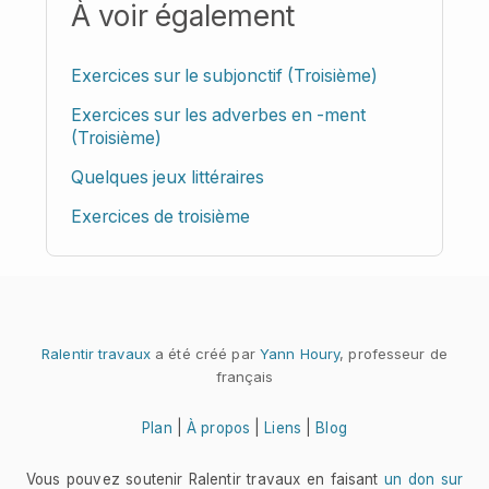
À voir également
Exercices sur le subjonctif (Troisième)
Exercices sur les adverbes en -ment
(Troisième)
Quelques jeux littéraires
Exercices de troisième
Ralentir travaux
a été créé par
Yann Houry
, professeur de
français
Plan
|
À propos
|
Liens
|
Blog
Vous pouvez soutenir Ralentir travaux en faisant
un don sur