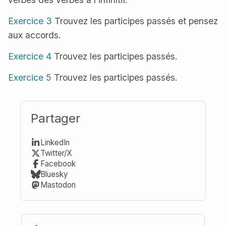
Exercice 3
Trouvez les participes passés et pensez
aux accords.
Exercice 4
Trouvez les participes passés.
Exercice 5
Trouvez les participes passés.
Partager
LinkedIn
Twitter/X
Facebook
Bluesky
Mastodon