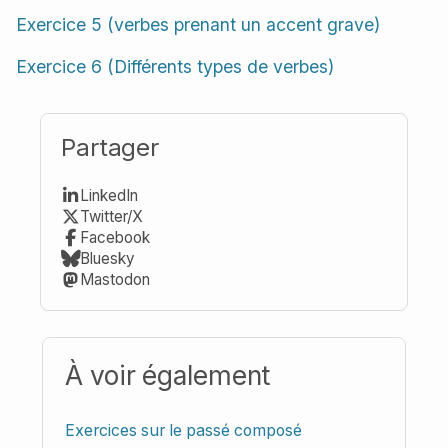
Exercice 5 (verbes prenant un accent grave)
Exercice 6 (Différents types de verbes)
Partager
LinkedIn
Twitter/X
Facebook
Bluesky
Mastodon
À voir également
Exercices sur le passé composé