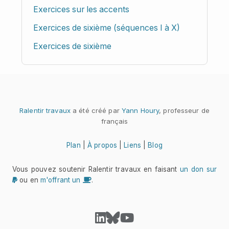
Exercices sur les accents
Exercices de sixième (séquences I à X)
Exercices de sixième
Ralentir travaux
a été créé par
Yann Houry
, professeur de
français
Plan
|
À propos
|
Liens
|
Blog
Vous pouvez soutenir Ralentir travaux en faisant
un don sur
ou en
m'offrant un
.