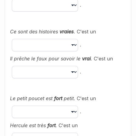
.
Ce sont des histoires
vraies
.
C'est un
.
Il prêche le faux pour savoir le
vrai
.
C'est un
.
Le petit poucet est
fort
petit.
C'est un
.
Hercule est très
fort
.
C'est un