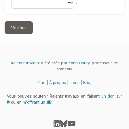
.
Vérifier
Ralentir travaux
a été créé par
Yann Houry
, professeur de
français
Plan
|
À propos
|
Liens
|
Blog
Vous pouvez soutenir Ralentir travaux en faisant
un don sur
ou en
m'offrant un
.