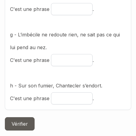
C'est une phrase
.
g - L’imbécile ne redoute rien, ne sait pas ce qui
lui pend au nez.
C'est une phrase
.
h - Sur son fumier, Chantecler s’endort.
C'est une phrase
.
Vérifier