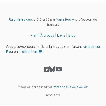
Ralentir travaux
a été créé par
Yann Houry
, professeur de
français
Plan
|
À propos
|
Liens
|
Blog
Vous pouvez soutenir Ralentir travaux en faisant
un don sur
ou en
m'offrant un
.
Copiez, collez, modifiez,
faites ce que vous voulez
.
2007-
2026