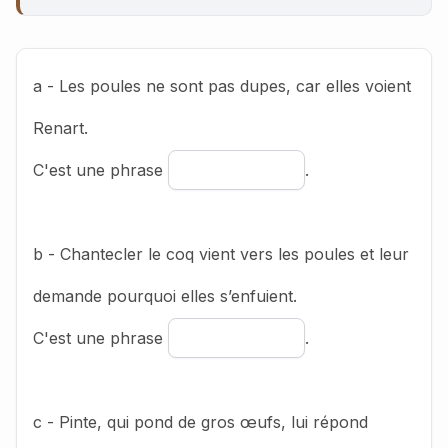
a - Les poules ne sont pas dupes, car elles voient
Renart.
C'est une phrase
.
b - Chantecler le coq vient vers les poules et leur
demande pourquoi elles s’enfuient.
C'est une phrase
.
c - Pinte, qui pond de gros œufs, lui répond