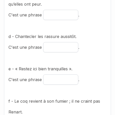
qu’elles ont peur.
C'est une phrase
.
d - Chantecler les rassure aussitôt.
C'est une phrase
.
e - « Restez ici bien tranquilles ».
C'est une phrase
.
f - Le coq revient à son fumier ; il ne craint pas
Renart.