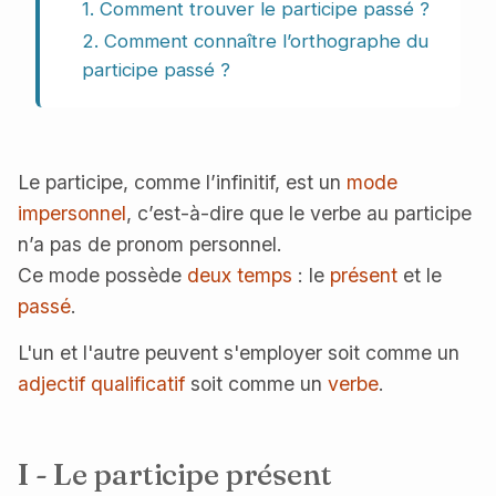
1. Comment trouver le participe passé ?
2. Comment connaître l’orthographe du
participe passé ?
Le participe, comme l’infinitif, est un
mode
impersonnel
, c’est-à-dire que le verbe au participe
n’a pas de pronom personnel.
Ce mode possède
deux temps
: le
présent
et le
passé
.
L'un et l'autre peuvent s'employer soit comme un
adjectif qualificatif
soit comme un
verbe
.
I - Le participe présent