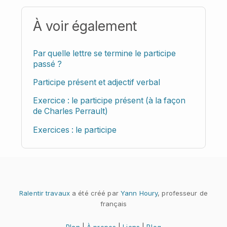
À voir également
Par quelle lettre se termine le participe
passé ?
Participe présent et adjectif verbal
Exercice : le participe présent (à la façon
de Charles Perrault)
Exercices : le participe
Ralentir travaux
a été créé par
Yann Houry
, professeur de
français