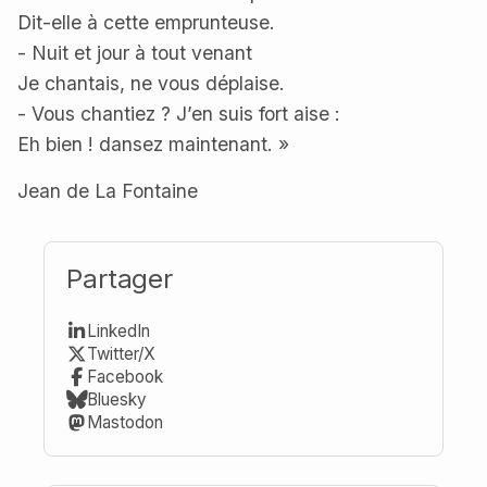
Dit-elle à cette emprunteuse.
- Nuit et jour à tout venant
Je chantais, ne vous déplaise.
- Vous chantiez ? J’en suis fort aise :
Eh bien ! dansez maintenant. »
Jean de La Fontaine
Partager
LinkedIn
Twitter/X
Facebook
Bluesky
Mastodon