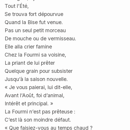
Tout l’Été,
Se trouva fort dépourvue
Quand la Bise fut venue.
Pas un seul petit morceau
De mouche ou de vermisseau.
Elle alla crier famine
Chez la Fourmi sa voisine,
La priant de lui prêter
Quelque grain pour subsister
Jusqu’à la saison nouvelle.
« Je vous paierai, lui dit-elle,
Avant l’Août, foi d’animal,
Intérêt et principal. »
La Fourmi n’est pas prêteuse :
C’est là son moindre défaut.
« Que faisiez-vous au temps chaud ?