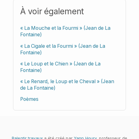
À voir également
« La Mouche et la Fourmi » (Jean de La
Fontaine)
« La Cigale et la Fourmi » (Jean de La
Fontaine)
« Le Loup et le Chien » (Jean de La
Fontaine)
« Le Renard, le Loup et le Cheval » (Jean
de La Fontaine)
Poèmes
Ralentir travaux
a été créé par
Yann Houry
, professeur de