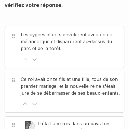
vérifiez votre réponse.
Les cygnes alors s'envolèrent avec un cri
mélancolique et disparurent au-dessus du
parc et de la forêt.
Ce roi avait onze fils et une fille, tous de son
premier mariage, et la nouvelle reine s'était
juré de se débarrasser de ses beaux-enfants.
Il était une fois dans un pays très