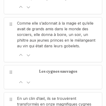
Comme elle s’adonnait à la magie et qu’elle
avait de grands amis dans le monde des
sorciers, elle donna à boire, un soir, un
philtre aux jeunes princes en le mélangeant
au vin qui était dans leurs gobelets.
Les cygnes sauvages
En un clin d’œil, ils se trouvèrent
transformés en onze magnifiques cygnes