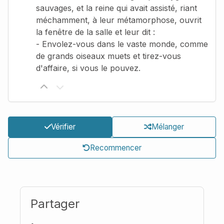
sauvages, et la reine qui avait assisté, riant
méchamment, à leur métamorphose, ouvrit
la fenêtre de la salle et leur dit :
- Envolez-vous dans le vaste monde, comme
de grands oiseaux muets et tirez-vous
d'affaire, si vous le pouvez.
Vérifier
Mélanger
Recommencer
Partager