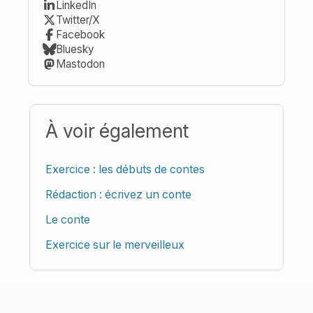
LinkedIn
Twitter/X
Facebook
Bluesky
Mastodon
À voir également
Exercice : les débuts de contes
Rédaction : écrivez un conte
Le conte
Exercice sur le merveilleux