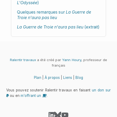
L'Odyssée
)
Quelques remarques sur
La Guerre de
Troie n'aura pas lieu
La Guerre de Troie n'aura pas lieu
(extrait)
Ralentir travaux
a été créé par
Yann Houry
, professeur de
français
Plan
|
À propos
|
Liens
|
Blog
Vous pouvez soutenir Ralentir travaux en faisant
un don sur
ou en
m'offrant un
.