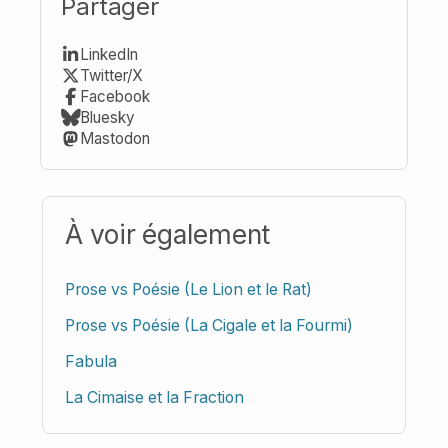
Partager
LinkedIn
Twitter/X
Facebook
Bluesky
Mastodon
À voir également
Prose vs Poésie (Le Lion et le Rat)
Prose vs Poésie (La Cigale et la Fourmi)
Fabula
La Cimaise et la Fraction