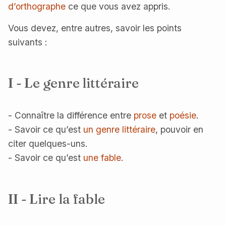
d’orthographe
ce que vous avez appris.
Vous devez, entre autres, savoir les points
suivants :
I - Le genre littéraire
- Connaître la différence entre
prose
et
poésie
.
- Savoir ce qu’est
un genre littéraire
, pouvoir en
citer quelques-uns.
- Savoir ce qu’est
une fable
.
II - Lire la fable