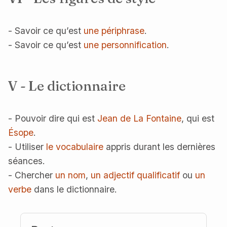
- Savoir ce qu’est
une périphrase
.
- Savoir ce qu’est
une personnification
.
V - Le dictionnaire
- Pouvoir dire qui est
Jean de La Fontaine
, qui est
Ésope
.
- Utiliser
le vocabulaire
appris durant les dernières
séances.
- Chercher
un nom
,
un adjectif qualificatif
ou
un
verbe
dans le dictionnaire.