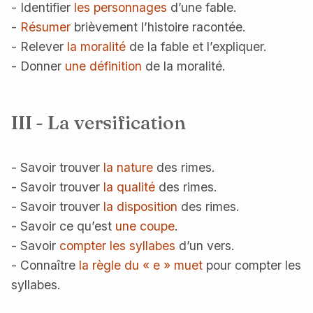
- Identifier
les personnages
d’une fable.
-
Résumer
brièvement l’histoire racontée.
- Relever
la moralité
de la fable et l’expliquer.
- Donner
une définition
de la moralité.
III - La versification
- Savoir trouver
la nature
des rimes.
- Savoir trouver
la qualité
des rimes.
- Savoir trouver
la disposition
des rimes.
- Savoir ce qu’est
une coupe
.
- Savoir
compter les syllabes
d’un vers.
- Connaître
la règle du « e » muet
pour compter les
syllabes.