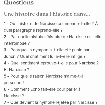
Questions
Une histoire dans l’histoire dans...
1 -
Où l’histoire de Narcisse commence-t-elle ? À
quel paragraphe reprend-elle ?
2 -
Par quelle histoire l’histoire de Narcisse est-elle
interrompue ?
3 -
Pourquoi la nymphe a-t-elle été punie par
Junon ? Quel châtiment lui a-t-elle infligé ?
4 -
Quel sentiment éprouve-t-elle pour Narcisse ?
Et Narcisse ?
5 -
Pour quelle raison Narcisse n’aime-t-il
personne ?
6 -
Comment Écho fait-elle pour parler à
Narcisse ?
7 -
Que devient la nymphe rejetée par Narcisse ?