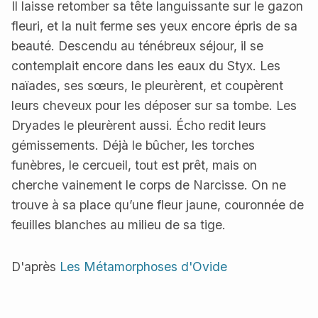
Il laisse retomber sa tête languissante sur le gazon
fleuri, et la nuit ferme ses yeux encore épris de sa
beauté. Descendu au ténébreux séjour, il se
contemplait encore dans les eaux du Styx. Les
naïades, ses sœurs, le pleurèrent, et coupèrent
leurs cheveux pour les déposer sur sa tombe. Les
Dryades le pleurèrent aussi. Écho redit leurs
gémissements. Déjà le bûcher, les torches
funèbres, le cercueil, tout est prêt, mais on
cherche vainement le corps de Narcisse. On ne
trouve à sa place qu’une fleur jaune, couronnée de
feuilles blanches au milieu de sa tige.
D'après
Les Métamorphoses d'Ovide