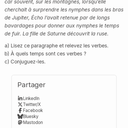
car souvent, sur les montagnes, lorsqu’elle
cherchait à surprendre les nymphes dans les bras
de Jupiter, Écho l’avait retenue par de longs
bavardages pour donner aux nymphes le temps
de fuir. La fille de Saturne découvrit la ruse.
a) Lisez ce paragraphe et relevez les verbes.
b) À quels temps sont ces verbes ?
c) Conjuguez-les.
Partager
LinkedIn
Twitter/X
Facebook
Bluesky
Mastodon