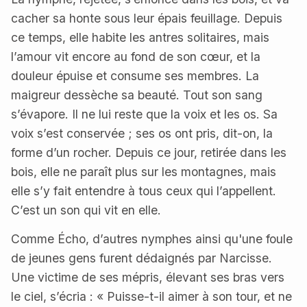
cacher sa honte sous leur épais feuillage. Depuis
ce temps, elle habite les antres solitaires, mais
l’amour vit encore au fond de son cœur, et la
douleur épuise et consume ses membres. La
maigreur dessèche sa beauté. Tout son sang
s’évapore. Il ne lui reste que la voix et les os. Sa
voix s’est conservée ; ses os ont pris, dit-on, la
forme d’un rocher. Depuis ce jour, retirée dans les
bois, elle ne paraît plus sur les montagnes, mais
elle s’y fait entendre à tous ceux qui l’appellent.
C’est un son qui vit en elle.
Comme Écho, d’autres nymphes ainsi qu'une foule
de jeunes gens furent dédaignés par Narcisse.
Une victime de ses mépris, élevant ses bras vers
le ciel, s’écria : « Puisse-t-il aimer à son tour, et ne