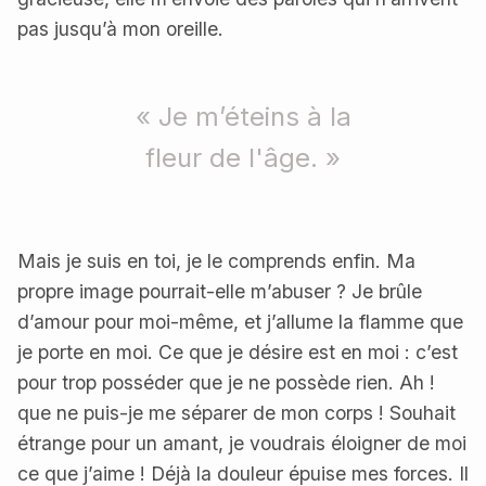
pas jusqu’à mon oreille.
« Je m’éteins à la
fleur de l'âge. »
Mais je suis en toi, je le comprends enfin. Ma
propre image pourrait-elle m’abuser ? Je brûle
d’amour pour moi-même, et j’allume la flamme que
je porte en moi. Ce que je désire est en moi : c’est
pour trop posséder que je ne possède rien. Ah !
que ne puis-je me séparer de mon corps ! Souhait
étrange pour un amant, je voudrais éloigner de moi
ce que j’aime ! Déjà la douleur épuise mes forces. Il