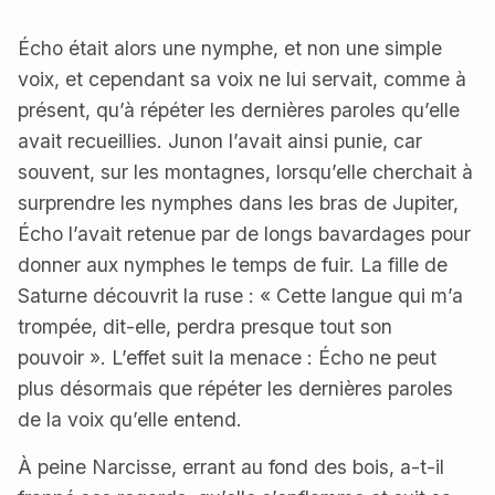
Écho était alors une nymphe, et non une simple
voix, et cependant sa voix ne lui servait, comme à
présent, qu’à répéter les dernières paroles qu’elle
avait recueillies. Junon l’avait ainsi punie, car
souvent, sur les montagnes, lorsqu’elle cherchait à
surprendre les nymphes dans les bras de Jupiter,
Écho l’avait retenue par de longs bavardages pour
donner aux nymphes le temps de fuir. La fille de
Saturne découvrit la ruse : « Cette langue qui m’a
trompée, dit-elle, perdra presque tout son
pouvoir ». L’effet suit la menace : Écho ne peut
plus désormais que répéter les dernières paroles
de la voix qu’elle entend.
À peine Narcisse, errant au fond des bois, a-t-il