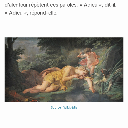
d’alentour répètent ces paroles. « Adieu », dit-il.
« Adieu », répond-elle.
Source : Wikipédia