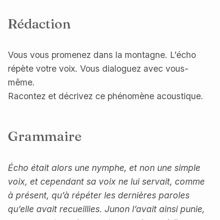
Rédaction
Vous vous promenez dans la montagne. L’écho
répète votre voix. Vous dialoguez avec vous-
même.
Racontez et décrivez ce phénomène acoustique.
Grammaire
Écho était alors une nymphe, et non une simple
voix, et cependant sa voix ne lui servait, comme
à présent, qu’à répéter les dernières paroles
qu’elle avait recueillies. Junon l’avait ainsi punie,