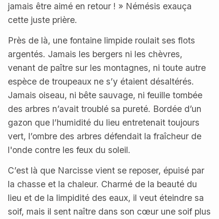
jamais être aimé en retour ! » Némésis exauça
cette juste prière.
Près de là, une fontaine limpide roulait ses flots
argentés. Jamais les bergers ni les chèvres,
venant de paître sur les montagnes, ni toute autre
espèce de troupeaux ne s’y étaient désaltérés.
Jamais oiseau, ni bête sauvage, ni feuille tombée
des arbres n’avait troublé sa pureté. Bordée d’un
gazon que l’humidité du lieu entretenait toujours
vert, l’ombre des arbres défendait la fraîcheur de
l'onde contre les feux du soleil.
C’est là que Narcisse vient se reposer, épuisé par
la chasse et la chaleur. Charmé de la beauté du
lieu et de la limpidité des eaux, il veut éteindre sa
soif, mais il sent naître dans son cœur une soif plus