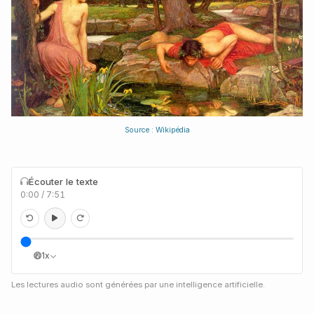
Source : Wikipédia
Écouter le texte
0:00
/
7:51
1x
Les lectures audio sont générées par une intelligence artificielle.