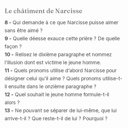
Le châtiment de Narcisse
8 -
Qui demande à ce que Narcisse puisse aimer
sans être aimé ?
9 -
Quelle déesse exauce cette prière ? De quelle
façon ?
10 -
Relisez le dixième paragraphe et nommez
l’illusion dont est victime le jeune homme.
11 -
Quels pronoms utilise d’abord Narcisse pour
désigner celui qu’il aime ? Quels pronoms utilise-t-
il ensuite dans le onzième paragraphe ?
12 -
Quel souhait le jeune homme formule-t-il
alors ?
13 -
Ne pouvant se séparer de lui-même, que lui
arrive-t-il ? Que reste-t-il de lui ? Pourquoi ?