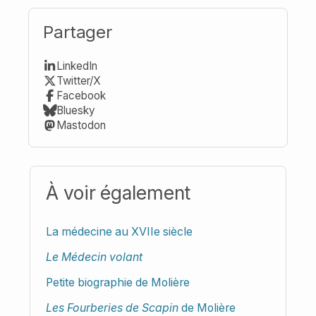
Partager
LinkedIn
Twitter/X
Facebook
Bluesky
Mastodon
À voir également
La médecine au XVIIe siècle
Le Médecin volant
Petite biographie de Molière
Les Fourberies de Scapin
de Molière