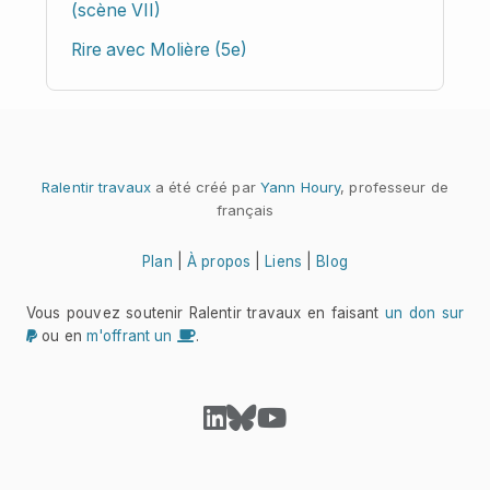
(scène VII)
Rire avec Molière (5e)
Ralentir travaux
a été créé par
Yann Houry
, professeur de
français
Plan
|
À propos
|
Liens
|
Blog
Vous pouvez soutenir Ralentir travaux en faisant
un don sur
ou en
m'offrant un
.