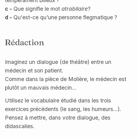
tempérament bilieux ?
c -
Que signifie le mot
atrabilaire
?
d -
Qu'est-ce qu'une personne flegmatique ?
Rédaction
Imaginez un dialogue (de théâtre) entre un
médecin et son patient.
Comme dans la pièce de Molière, le médecin est
plutôt un mauvais médecin...
Utilisez le vocabulaire étudié dans les trois
exercices précédents (le sang, les humeurs...).
Pensez à mettre, dans votre dialogue, des
didascalies.