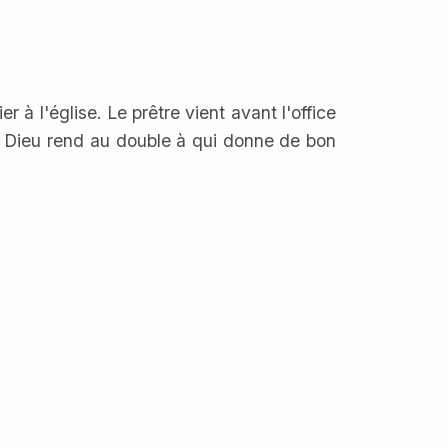
r à l'église. Le prêtre vient avant l'office
ue Dieu rend au double à qui donne de bon