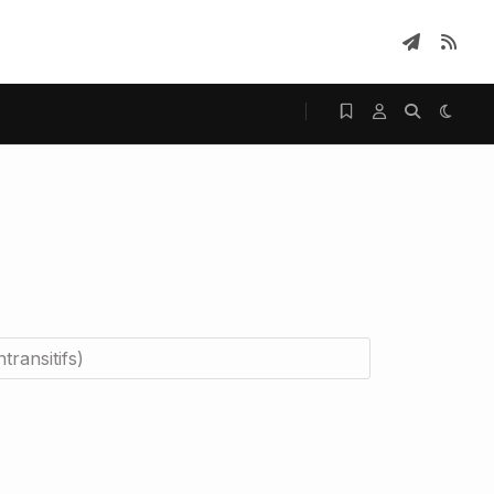
transitifs)