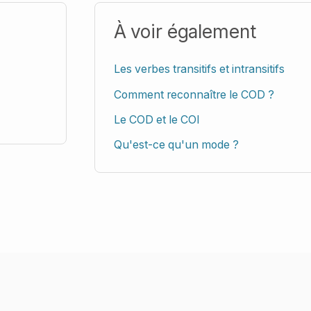
À voir également
Les verbes transitifs et intransitifs
Comment reconnaître le COD ?
Le COD et le COI
Qu'est-ce qu'un mode ?