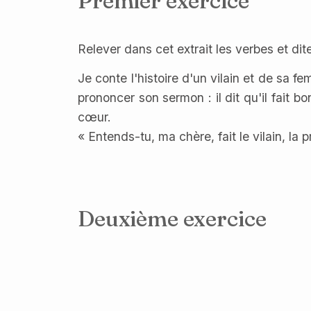
Premier exercice
Relever dans cet extrait les verbes et dite
Je conte l'histoire d'un vilain et de sa fe
prononcer son sermon : il dit qu'il fait
cœur.
« Entends-tu, ma chère, fait le vilain, la
Deuxième exercice