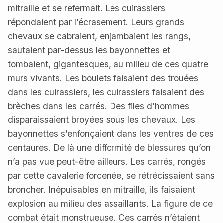
mitraille et se refermait. Les cuirassiers
répondaient par l’écrasement. Leurs grands
chevaux se cabraient, enjambaient les rangs,
sautaient par-dessus les bayonnettes et
tombaient, gigantesques, au milieu de ces quatre
murs vivants. Les boulets faisaient des trouées
dans les cuirassiers, les cuirassiers faisaient des
brèches dans les carrés. Des files d’hommes
disparaissaient broyées sous les chevaux. Les
bayonnettes s’enfonçaient dans les ventres de ces
centaures. De là une difformité de blessures qu’on
n’a pas vue peut-être ailleurs. Les carrés, rongés
par cette cavalerie forcenée, se rétrécissaient sans
broncher. Inépuisables en mitraille, ils faisaient
explosion au milieu des assaillants. La figure de ce
combat était monstrueuse. Ces carrés n’étaient