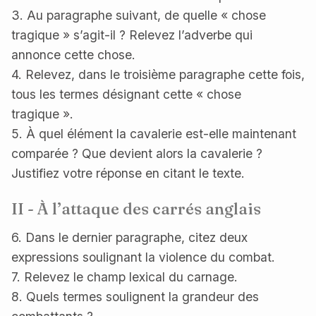
3. Au paragraphe suivant, de quelle « chose
tragique » s’agit-il ? Relevez l’adverbe qui
annonce cette chose.
4. Relevez, dans le troisième paragraphe cette fois,
tous les termes désignant cette « chose
tragique ».
5. À quel élément la cavalerie est-elle maintenant
comparée ? Que devient alors la cavalerie ?
Justifiez votre réponse en citant le texte.
II - À l’attaque des carrés anglais
6. Dans le dernier paragraphe, citez deux
expressions soulignant la violence du combat.
7. Relevez le champ lexical du carnage.
8. Quels termes soulignent la grandeur des