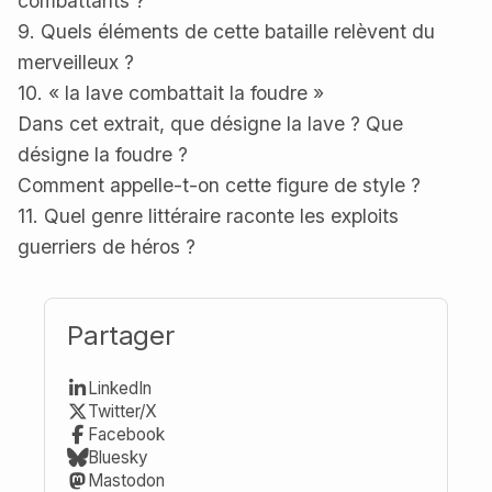
combattants ?
9. Quels éléments de cette bataille relèvent du
merveilleux ?
10. « la lave combattait la foudre »
Dans cet extrait, que désigne la lave ? Que
désigne la foudre ?
Comment appelle-t-on cette figure de style ?
11. Quel genre littéraire raconte les exploits
guerriers de héros ?
Partager
LinkedIn
Twitter/X
Facebook
Bluesky
Mastodon