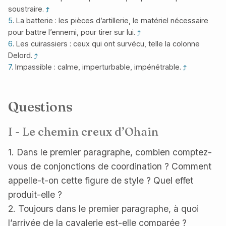
soustraire.
5
. La batterie : les pièces d’artillerie, le matériel nécessaire
pour battre l’ennemi, pour tirer sur lui.
6
. Les cuirassiers : ceux qui ont survécu, telle la colonne
Delord.
7
. Impassible : calme, imperturbable, impénétrable.
Questions
I - Le chemin creux d’Ohain
1. Dans le premier paragraphe, combien comptez-
vous de conjonctions de coordination ? Comment
appelle-t-on cette figure de style ? Quel effet
produit-elle ?
2. Toujours dans le premier paragraphe, à quoi
l’arrivée de la cavalerie est-elle comparée ?