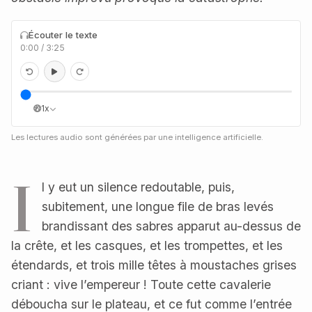
Écouter le texte
0:00
/
3:25
1x
Les lectures audio sont générées par une intelligence artificielle.
I
l y eut un silence redoutable, puis,
subitement, une longue file de bras levés
brandissant des sabres apparut au-dessus de
la crête, et les casques, et les trompettes, et les
étendards, et trois mille têtes à moustaches grises
criant : vive l’empereur ! Toute cette cavalerie
déboucha sur le plateau, et ce fut comme l’entrée