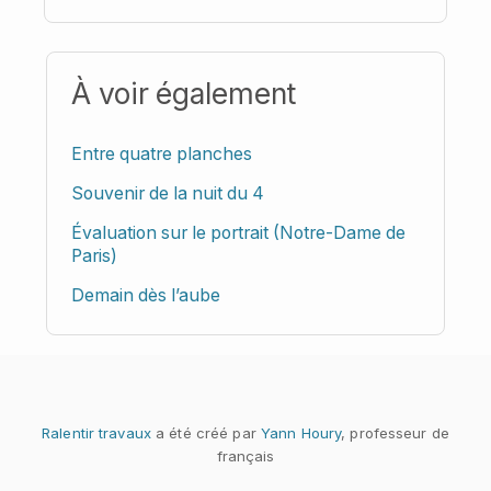
À voir également
Entre quatre planches
Souvenir de la nuit du 4
Évaluation sur le portrait (Notre-Dame de
Paris)
Demain dès l’aube
Ralentir travaux
a été créé par
Yann Houry
, professeur de
français