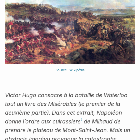
Source : Wikipédia
Victor Hugo consacre à la bataille de Waterloo
tout un livre des Misérables (le premier de la
deuxième partie). Dans cet extrait, Napoléon
1
donne l’ordre aux cuirassiers
de Milhaud de
prendre le plateau de Mont-Saint-Jean. Mais un
obstacle imprévu provoque la catastrophe.