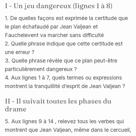
I - Un jeu dangereux (lignes 1 à 8)
1. De quelles façons est exprimée la certitude que
le plan échafaudé par Jean Valjean et
Fauchelevent va marcher sans difficulté
2. Quelle phrase indique que cette certitude est
une erreur ?
3. Quelle phrase révèle que ce plan peut-être
particulièrement dangereux ?
4. Aux lignes 1 à 7, quels termes ou expressions
montrent la tranquillité d’esprit de Jean Valjean ?
II - Il suivait toutes les phases du
drame
5. Aux lignes 9 à 14 , relevez tous les verbes qui
montrent que Jean Valjean, même dans le cercueil,