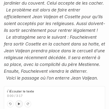
jardinier du couvent. Celui accepte de les cacher.
Le problème est alors de faire entrer
officiellement Jean Valjean et Cosette pour qu’ils
soient acceptés par les religieuses. Aussi doivent-
ils sortir secrètement pour rentrer légalement !
Le stratagème sera le suivant : Fauchelevent
fera sortir Cosette en la cachant dans sa hotte, et
Jean Valjean prendra place dans le cercueil d’une
religieuse récemment décédée. Il sera enterré à
sa place, avec la complicité du père Mestienne.
Ensuite, Fauchelevent viendra le déterrer.
Voici le passage où l’on enterre Jean Valjean.
Écouter le texte
0:00
/
3:17