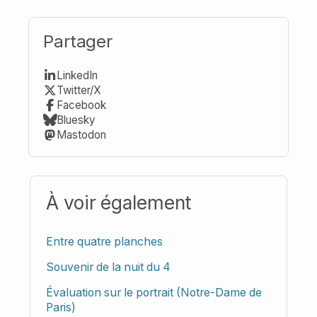
Partager
LinkedIn
Twitter/X
Facebook
Bluesky
Mastodon
À voir également
Entre quatre planches
Souvenir de la nuit du 4
Évaluation sur le portrait (Notre-Dame de
Paris)