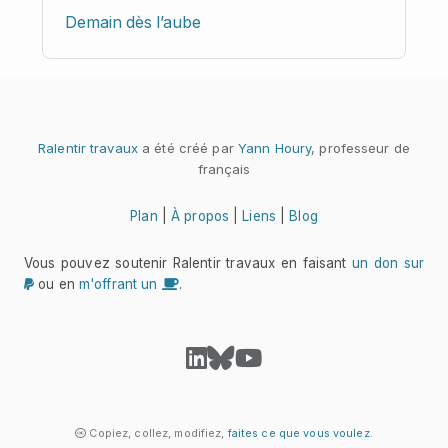
Demain dès l’aube
Ralentir travaux
a été créé par
Yann Houry
, professeur de
français
Plan
|
À propos
|
Liens
|
Blog
Vous pouvez soutenir Ralentir travaux en faisant
un don sur
ou en
m'offrant un
.
Copiez, collez, modifiez,
faites ce que vous voulez
.