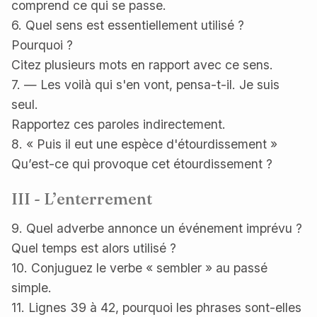
comprend ce qui se passe.
6. Quel sens est essentiellement utilisé ?
Pourquoi ?
Citez plusieurs mots en rapport avec ce sens.
7. — Les voilà qui s'en vont, pensa-t-il. Je suis
seul.
Rapportez ces paroles indirectement.
8. « Puis il eut une espèce d'étourdissement »
Qu’est-ce qui provoque cet étourdissement ?
III - L’enterrement
9. Quel adverbe annonce un événement imprévu ?
Quel temps est alors utilisé ?
10. Conjuguez le verbe « sembler » au passé
simple.
11. Lignes 39 à 42, pourquoi les phrases sont-elles