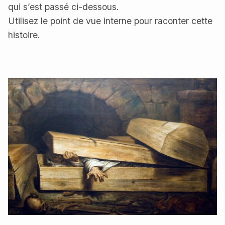
qui s’est passé ci-dessous.
Utilisez le point de vue interne pour raconter cette
histoire.