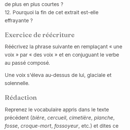
de plus en plus courtes ?
12. Pourquoi la fin de cet extrait est-elle
effrayante ?
Exercice de réécriture
Réécrivez la phrase suivante en remplaçant « une
voix » par « des voix » et en conjuguant le verbe
au passé composé.
Une voix s'éleva au-dessus de lui, glaciale et
solennelle.
Rédaction
Reprenez le vocabulaire appris dans le texte
précédent (
bière
,
cercueil
,
cimetière
,
planche
,
fosse
,
croque-mort
,
fossoyeur
, etc.) et dites ce