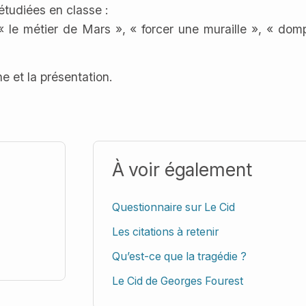
 étudiées en classe :
 « le métier de Mars », « forcer une muraille », « dom
e et la présentation.
À voir également
Questionnaire sur Le Cid
Les citations à retenir
Qu’est-ce que la tragédie ?
Le Cid de Georges Fourest