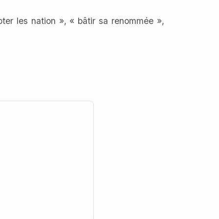
pter les nation », « bâtir sa renommée »,