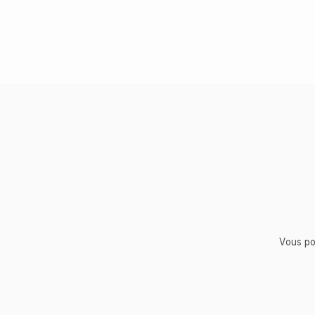
Vous po