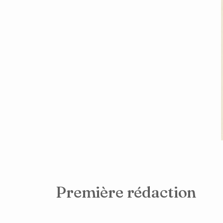
Première rédaction