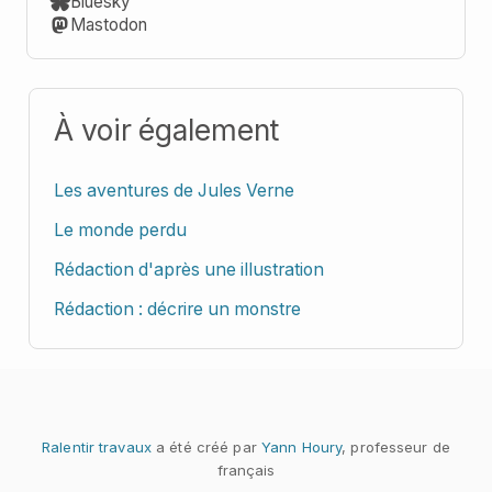
Bluesky
Mastodon
À voir également
Les aventures de Jules Verne
Le monde perdu
Rédaction d'après une illustration
Rédaction : décrire un monstre
Ralentir travaux
a été créé par
Yann Houry
, professeur de
français