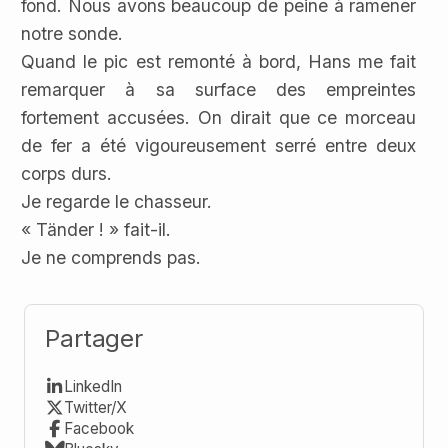
fond. Nous avons beaucoup de peine à ramener
notre sonde.
Quand le pic est remonté à bord, Hans me fait
remarquer à sa surface des empreintes
fortement accusées. On dirait que ce morceau
de fer a été vigoureusement serré entre deux
corps durs.
Je regarde le chasseur.
« Tänder ! » fait-il.
Je ne comprends pas.
Partager
LinkedIn
Twitter/X
Facebook