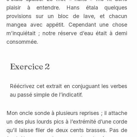
plaisir à entendre. Hans étala quelques
provisions sur un bloc de lave, et chacun
mangea avec appétit. Cependant une chose
m’inquiétait ; notre réserve d’eau était à demi
consommée.
Exercice 2
Réécrivez cet extrait en conjuguant les verbes
au passé simple de l’indicatif.
Mon oncle sonde à plusieurs reprises ; il attache
un des plus lourds pics à l’extrémité d’une corde
qu’il laisse filer de deux cents brasses. Pas de