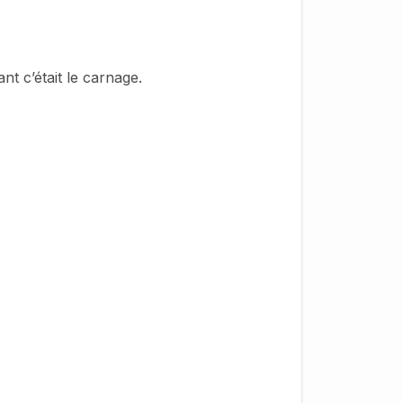
ant c’était le carnage.