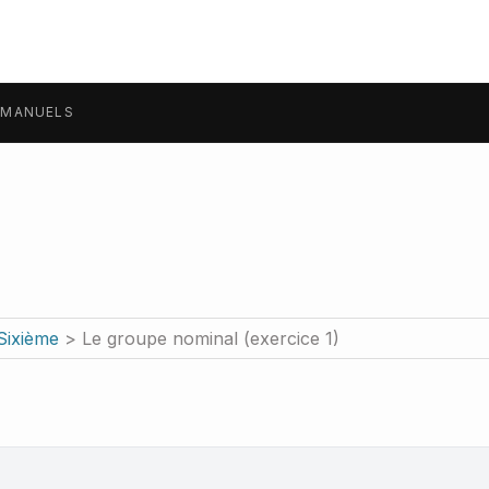
MANUELS
Sixième
> Le groupe nominal (exercice 1)