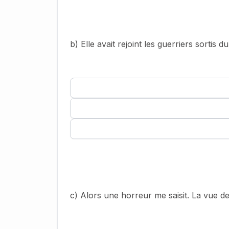
b) Elle avait rejoint les guerriers sortis 
c) Alors une horreur me saisit. La vue d