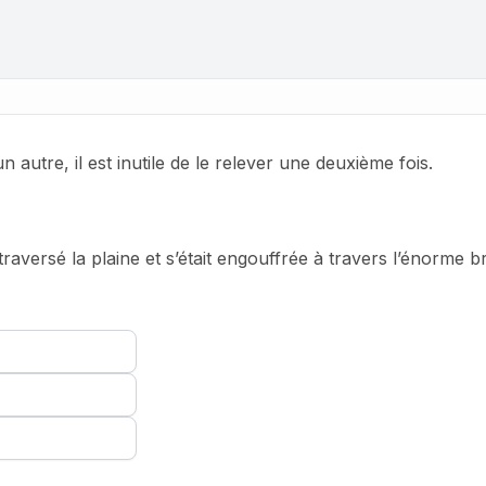
autre, il est inutile de le relever une deuxième fois.
traversé la plaine et s’était engouffrée à travers l’énorme b