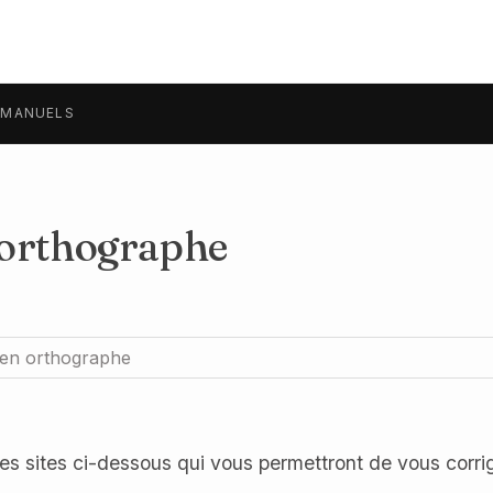
MANUELS
 orthographe
en orthographe
es sites ci-dessous qui vous permettront de vous corrig