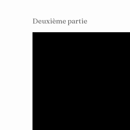
Deuxième partie