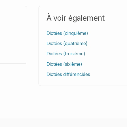
À voir également
Dictées (cinquième)
Dictées (quatrième)
Dictées (troisième)
Dictées (sixième)
Dictées différenciées