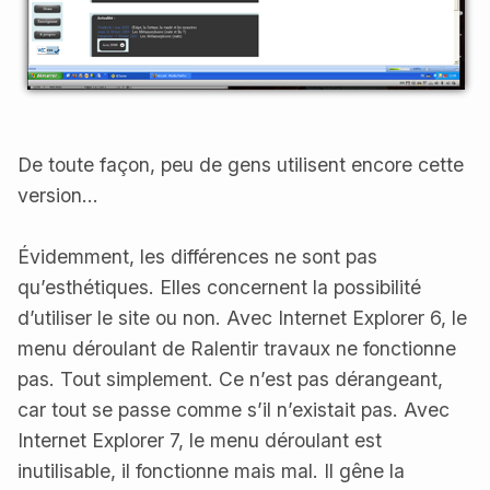
De toute façon, peu de gens utilisent encore cette
version…
Évidemment, les différences ne sont pas
qu’esthétiques. Elles concernent la possibilité
d’utiliser le site ou non. Avec Internet Explorer 6, le
menu déroulant de Ralentir travaux ne fonctionne
pas. Tout simplement. Ce n’est pas dérangeant,
car tout se passe comme s’il n’existait pas. Avec
Internet Explorer 7, le menu déroulant est
inutilisable, il fonctionne mais mal. Il gêne la