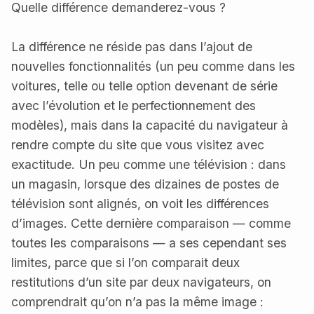
Quelle différence demanderez-vous ?
La différence ne réside pas dans l’ajout de
nouvelles fonctionnalités (un peu comme dans les
voitures, telle ou telle option devenant de série
avec l’évolution et le perfectionnement des
modèles), mais dans la capacité du navigateur à
rendre compte du site que vous visitez avec
exactitude. Un peu comme une télévision : dans
un magasin, lorsque des dizaines de postes de
télévision sont alignés, on voit les différences
d’images. Cette dernière comparaison — comme
toutes les comparaisons — a ses cependant ses
limites, parce que si l’on comparait deux
restitutions d’un site par deux navigateurs, on
comprendrait qu’on n’a pas la même image :