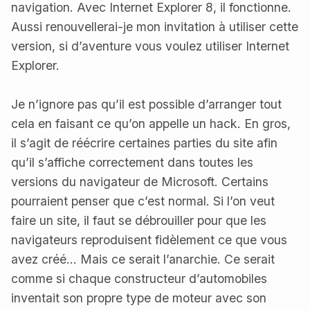
navigation. Avec Internet Explorer 8, il fonctionne.
Aussi renouvellerai-je mon invitation à utiliser cette
version, si d’aventure vous voulez utiliser Internet
Explorer.
Je n’ignore pas qu’il est possible d’arranger tout
cela en faisant ce qu’on appelle un hack. En gros,
il s’agit de réécrire certaines parties du site afin
qu’il s’affiche correctement dans toutes les
versions du navigateur de Microsoft. Certains
pourraient penser que c’est normal. Si l’on veut
faire un site, il faut se débrouiller pour que les
navigateurs reproduisent fidèlement ce que vous
avez créé… Mais ce serait l’anarchie. Ce serait
comme si chaque constructeur d’automobiles
inventait son propre type de moteur avec son