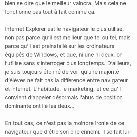
bien se dire que le meilleur vaincra. Mais cela ne
fonctionne pas tout à fait comme ça.
Internet Explorer est le navigateur le plus utilisé,
non pas parce qu’il est meilleur que tel ou tel, mais
parce qu’il est préinstallé sur les ordinateurs
équipés de Windows, et que, ni une ni deux, on
l’utilise sans s’interroger plus longtemps. D’ailleurs,
je suis toujours étonné de voir qu’une majorité
d’élèves ne fait pas la différence entre navigateur
et internet. L’habitude, le marketing, et ce qu’il
convient d’appeler désormais l’abus de position
dominante ont lié les deux…
En tout cas, ce n’est pas la moindre ironie de ce
navigateur que d’être son pire ennemi. Il se fait lui-