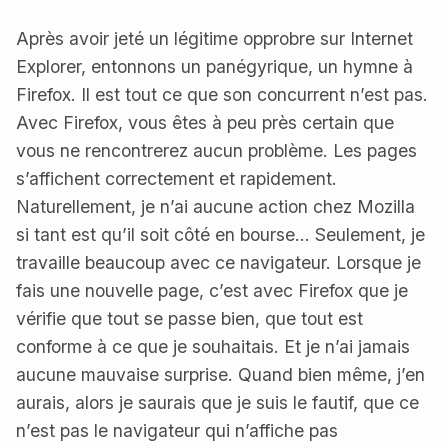
Après avoir jeté un légitime opprobre sur Internet
Explorer, entonnons un panégyrique, un hymne à
Firefox. Il est tout ce que son concurrent n’est pas.
Avec Firefox, vous êtes à peu près certain que
vous ne rencontrerez aucun problème. Les pages
s’affichent correctement et rapidement.
Naturellement, je n’ai aucune action chez Mozilla
si tant est qu’il soit côté en bourse… Seulement, je
travaille beaucoup avec ce navigateur. Lorsque je
fais une nouvelle page, c’est avec Firefox que je
vérifie que tout se passe bien, que tout est
conforme à ce que je souhaitais. Et je n’ai jamais
aucune mauvaise surprise. Quand bien même, j’en
aurais, alors je saurais que je suis le fautif, que ce
n’est pas le navigateur qui n’affiche pas