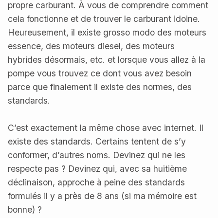
propre carburant. À vous de comprendre comment
cela fonctionne et de trouver le carburant idoine.
Heureusement, il existe grosso modo des moteurs
essence, des moteurs diesel, des moteurs
hybrides désormais, etc. et lorsque vous allez à la
pompe vous trouvez ce dont vous avez besoin
parce que finalement il existe des normes, des
standards.
C’est exactement la même chose avec internet. Il
existe des standards. Certains tentent de s’y
conformer, d’autres noms. Devinez qui ne les
respecte pas ? Devinez qui, avec sa huitième
déclinaison, approche à peine des standards
formulés il y a près de 8 ans (si ma mémoire est
bonne) ?