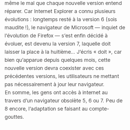
même le mal que chaque nouvelle version entend
réparer. Car Internet Explorer a connu plusieurs
évolutions : longtemps resté à la version 6 (sois
maudite !), le navigateur de Microsoft — inquiet de
l’évolution de Firefox — s’est enfin décidé à
évoluer, est devenu la version 7, laquelle doit
laisser la place à la huitième… J’écris « doit », car
bien qu’apparue depuis quelques mois, cette
nouvelle version devra coexister avec ces
précédentes versions, les utilisateurs ne mettant
pas nécessairement à jour leur navigateur.
En somme, les gens ont accès à internet au
travers d’un navigateur obsolète 5, 6 ou 7. Peu de
8 encore, l’adaptation se faisant au compte-
gouttes.