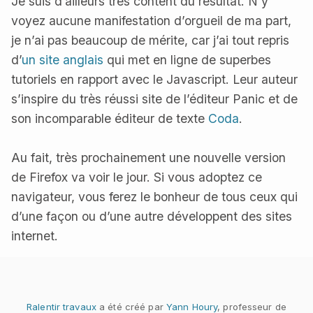
Je suis d’ailleurs très content du résultat. N’y
voyez aucune manifestation d’orgueil de ma part,
je n’ai pas beaucoup de mérite, car j’ai tout repris
d’
un site anglais
qui met en ligne de superbes
tutoriels en rapport avec le Javascript. Leur auteur
s’inspire du très réussi site de l’éditeur Panic et de
son incomparable éditeur de texte
Coda
.
Au fait, très prochainement une nouvelle version
de Firefox va voir le jour. Si vous adoptez ce
navigateur, vous ferez le bonheur de tous ceux qui
d’une façon ou d’une autre développent des sites
internet.
Ralentir travaux
a été créé par
Yann Houry
, professeur de