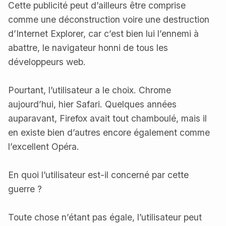
Cette publicité peut d’ailleurs être comprise
comme une déconstruction voire une destruction
d’Internet Explorer, car c’est bien lui l’ennemi à
abattre, le navigateur honni de tous les
développeurs web.
Pourtant, l’utilisateur a le choix. Chrome
aujourd’hui, hier Safari. Quelques années
auparavant, Firefox avait tout chamboulé, mais il
en existe bien d’autres encore également comme
l’excellent Opéra.
En quoi l’utilisateur est-il concerné par cette
guerre ?
Toute chose n’étant pas égale, l’utilisateur peut