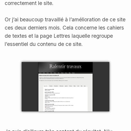
correctement le site.
Or j’ai beaucoup travaillé à l’amélioration de ce site
ces deux derniers mois. Cela concerne les cahiers
de textes et la page Lettres laquelle regroupe
l’essentiel du contenu de ce site.